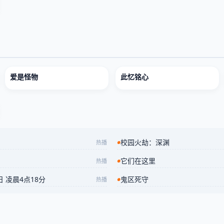
更新至HD
更新至HD
爱是怪物
此忆铭心
校园火劫：深渊
热播
●
它们在这里
热播
●
日 凌晨4点18分
鬼区死守
热播
●