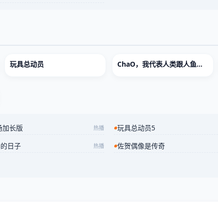
HD
HD
玩具总动员
ChaO，我代表人类跟人鱼结婚了
场加长版
玩具总动员5
热播
●
赛的日子
佐贺偶像是传奇
热播
●