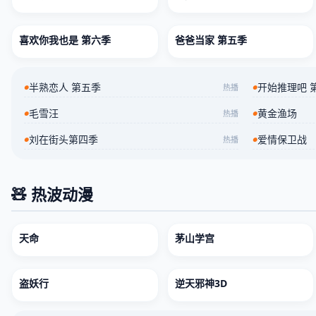
第5期
萌娃当家
喜欢你我也是 第六季
爸爸当家 第五季
半熟恋人 第五季
开始推理吧 
热播
●
●
毛雪汪
黄金渔场
热播
●
●
刘在街头第四季
爱情保卫战
热播
●
●
🧸 热波动漫
更新至第5集
更新至第15集
天命
茅山学宫
更新至第39集
更新至第43集
盗妖行
逆天邪神3D