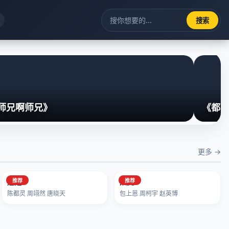
搜索
师兄啊师兄》
《都
更多 →
更新至第24集
更新至第19集
翘楚
推荐
炽夏
推荐
陈都灵 周翊然 唐晓天
包上恩 周柯宇 赵英博