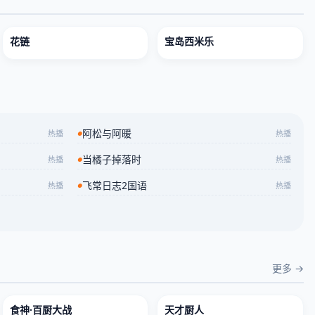
完结
更新至第271集
花链
宝岛西米乐
阿松与阿暖
热播
热播
●
当橘子掉落时
热播
热播
●
飞常日志2国语
热播
热播
●
更多 →
下饭纯享
第3期中
食神·百厨大战
天才厨人