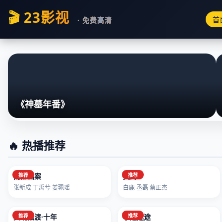
🎬 23影视
首
· 免费高清
《神墓年番》
🔥 热播推荐
更新至第33集
更新至第32集
南部档案
推荐
莫离
推荐
张新成 丁禹兮 姜珮瑶
白鹿 丞磊 蔡正杰
更新至第24集
已完结
灵魂摆渡·十年
推荐
孝道迷途
推荐