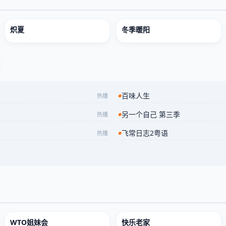
更新至第19集
更新至第10集
炽夏
冬季暖阳
百味人生
热播
●
另一个自己 第三季
热播
●
中
飞常日志2粤语
热播
●
更新至20260624
先导片
WTO姐妹会
快乐老家