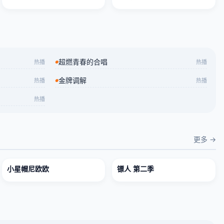
超燃青春的合唱
热播
热播
●
金牌调解
热播
热播
●
热播
更多 →
更新至第8集
更新至第4集
小星帽尼欧欧
镖人 第二季