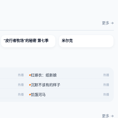
更多 →
更新至第06集
更新至HD
“皮行者牧场”的秘密 第七季
米尔克
红嫁衣：纸新娘
热播
热播
●
沉默不该有的样子
热播
热播
●
饥饿河马
热播
热播
●
更多 →