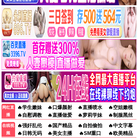
完结
更新至HD
美国实验：细说建国250年
摇滚老男孩
亡命竞速
鱼刺
热播
热播
●
●
校园火劫：深渊
红嫁衣：纸新娘
热播
热播
●
●
无题惊婚夜
深山凶王
热播
热播
●
●
它们在这里
沉默不该有的样子
热播
热播
●
●
美食新闻报道
2025年7月5日 凌晨4点18分
热播
热播
●
●
鬼区死守
饥饿河马
热播
热播
●
●
📺 热播电视剧
更多 →
更新至第14集
更新至第17集
更新至第19集
行医道
妻本善良
炽夏