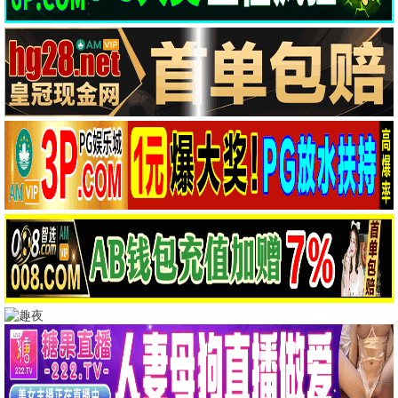
南部档案
推荐
莫离
推荐
爱情有烟火
推荐
张新成 丁禹兮 姜珮瑶
白鹿 丞磊 蔡正杰
檀健次 王楚然 李乃文
更新至第14集
更新至第24集
更新至第19集
云秀行
推荐
翘楚
推荐
炽夏
推荐
李一桐 曾舜晞 邓为
陈都灵 周翊然 唐晓天
包上恩 周柯宇 赵英博
更新至第24集
已完结
灵魂摆渡·十年
推荐
孝道迷途
推荐
于毅 刘智扬 肖茵
🎬 热播电影
更多 →
更新至20260625
更新至第3集
更新至HD
跟着书本去旅行
一招一食
爱是怪物
更新至HD
更新至第06集
更新至HD
此忆铭心
“皮行者牧场”的秘密 第七季
米尔克