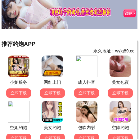
盘龙
Re：从零开始 第四季
热播
热播
●
●
武神主宰
云深不知梦
热播
热播
●
●
📱 热播短剧
更多 →
完结
完结
完结
重生之假千金是真团宠
余生不负晚晴天
心愿系统，融化冰山家族
完结
完结
完结
她归来，鳞光暗涌
穿书八零，带着媳妇走向人生巅峰
理智点！嫁给我
完结
完结
玉佩觉醒，离婚开启新人生
娘娘开门，我来请安
一元秒杀福袋
嫁给盛先生
热播
热播
●
●
被她害死的摄政王也重生了
闺蜜穿成婆媳
热播
热播
●
●