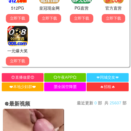
玩具总动员5
名侦探柯南：独眼的残像
热播
热播
●
●
银魂 吉原大炎上
我住在凡尔赛的日子
热播
热播
●
●
佐贺偶像是传奇
睡美人(1959)
热播
热播
●
●
动物庄园
热播
●
💬 留言 · 互动
发布留言